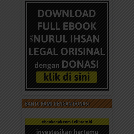
BANTU KAMI DENGAN DONASI