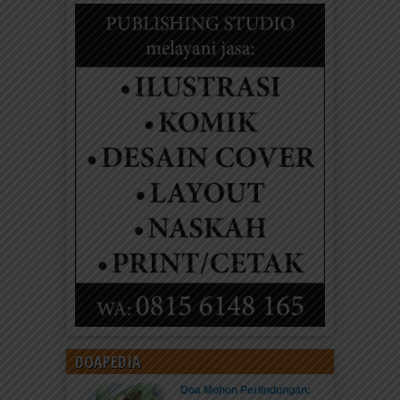
DOAPEDIA
Doa Mohon Perlindungan: