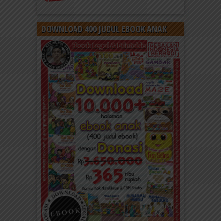
DOWNLOAD 400 JUDUL EBOOK ANAK