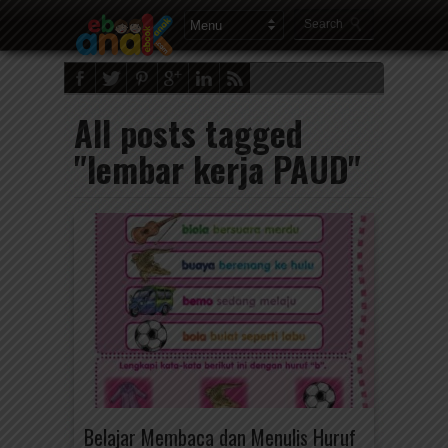
All posts tagged
"lembar kerja PAUD"
Belajar Membaca dan Menulis Huruf