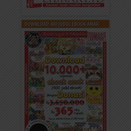
DOWNLOAD 400 JUDUL EBOOK ANAK