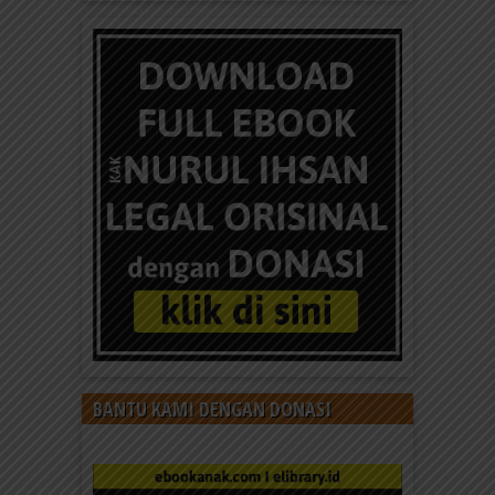
BANTU KAMI DENGAN DONASI