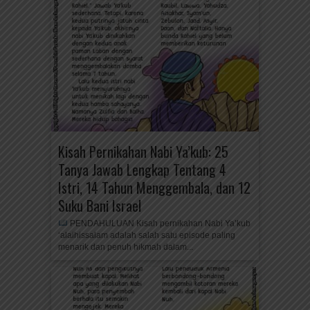
Kisah Pernikahan Nabi Ya’kub: 25
Tanya Jawab Lengkap Tentang 4
Istri, 14 Tahun Menggembala, dan 12
Suku Bani Israel
PENDAHULUAN Kisah pernikahan Nabi Ya’kub
‘alaihissalam adalah salah satu episode paling
menarik dan penuh hikmah dalam...