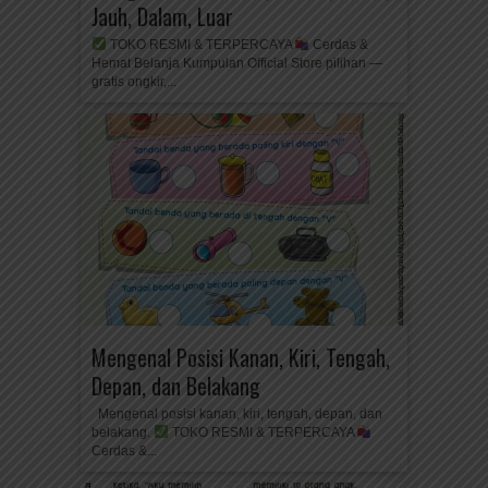
Jauh, Dalam, Luar
TOKO RESMI & TERPERCAYA
Cerdas &
Hemat Belanja Kumpulan Official Store pilihan —
gratis ongkir,...
Mengenal Posisi Kanan, Kiri, Tengah,
Depan, dan Belakang
Mengenal posisi kanan, kiri, tengah, depan, dan
belakang.
TOKO RESMI & TERPERCAYA
Cerdas &...