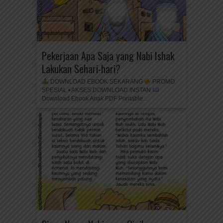
Pekerjaan Apa Saja yang Nabi Ishak
Lakukan Sehari-hari?
DOWNLOAD EBOOK SEKARANG
PROMO
SPESIAL • AKSES DOWNLOAD INSTAN
Download Ebook Anak PDF Printable...