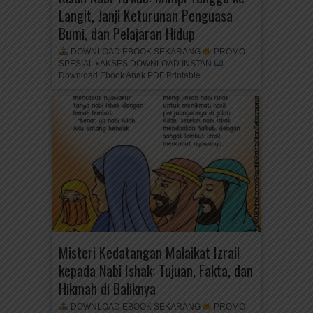
Langit, Janji Keturunan Penguasa
Bumi, dan Pelajaran Hidup
DOWNLOAD EBOOK SEKARANG
PROMO
SPESIAL • AKSES DOWNLOAD INSTAN
Download Ebook Anak PDF Printable...
Misteri Kedatangan Malaikat Izrail
kepada Nabi Ishak: Tujuan, Fakta, dan
Hikmah di Baliknya
DOWNLOAD EBOOK SEKARANG
PROMO