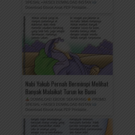
SPESIAL • AKSES DOWNLOAD INSTAN
Download Ebook Anak PDF Printable...
Nabi Yakub Pernah Bermimpi Melihat
Banyak Malaikat Turun ke Bumi
DOWNLOAD EBOOK SEKARANG
PROMO
SPESIAL • AKSES DOWNLOAD INSTAN
Download Ebook Anak PDF Printable...