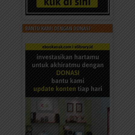
BANTU KAMI DENGAN DONASI