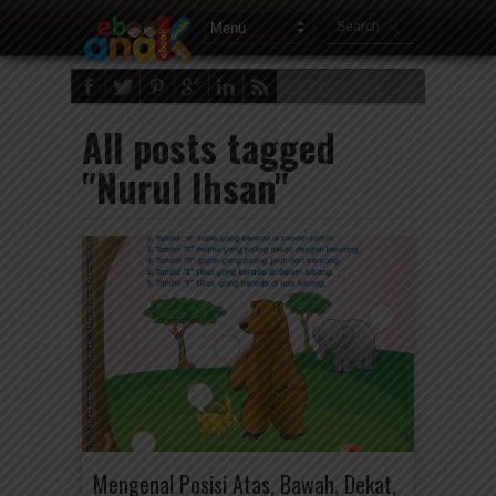
All posts tagged
"Nurul Ihsan"
Mengenal Posisi Atas, Bawah, Dekat,