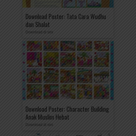
Download Poster: Tata Cara Wudhu
dan Shalat
Download di sini
Download Poster: Character Building
Anak Muslim Hebat
Download di sini