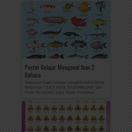
Poster Belajar Mengenal Ikan 2
Bahasa
Download Gratis: Dengan mengklik tombol merah
bertuliskan “CLICK HERE TO DOWNLOAD” Seri:
Poster Pendidikan Judul: Poster Pendidikan...