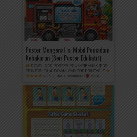
Poster Mengenal Isi Mobil Pemadam
Kebakaran (Seri Poster Edukatif)
DOWNLOAD POSTER EDUKATIF ANAK (PDF
PRINTABLE)!
DOWNLOAD PDF PRINTABLE
4.9/5 (1.000+ Download)
Mobil...