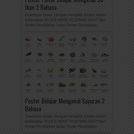
Ikan 2 Bahasa
Download Gratis: Dengan mengklik tombol merah
bertuliskan ?CLICK HERE TO DOWNLOAD? Seri:
Poster Pendidikan Judul: Poster Pendidikan...
Poster Belajar Mengenal Sayuran 2
Bahasa
Download Gratis: Dengan mengklik tombol merah
bertuliskan ?CLICK HERE TO DOWNLOAD? Seri:
Poster Pendidikan Judul: Poster Pendidikan...