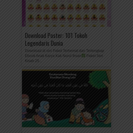
Download Poster: 101 Tokoh
Legendaris Dunia
Download di sini Paket Terhemat dan Terlengkap
Ebook Anak Karya Kak Nurul Ihsan
Paket Seri
Kisah 25...