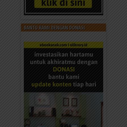
BANTU KAMI DENGAN DONASI