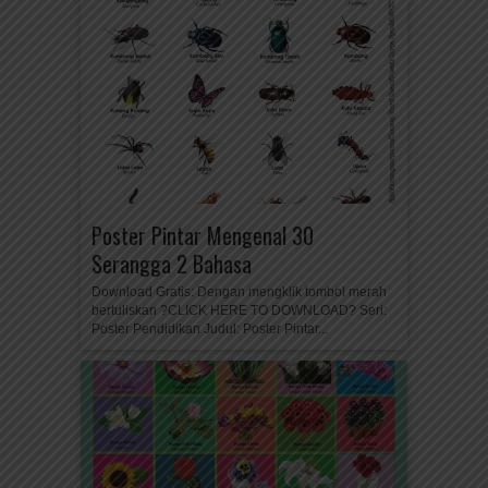
Poster Pintar Mengenal 30
Serangga 2 Bahasa
Download Gratis: Dengan mengklik tombol merah
bertuliskan ?CLICK HERE TO DOWNLOAD? Seri:
Poster Pendidikan Judul: Poster Pintar...