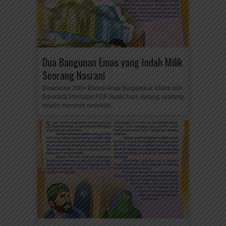
Dua Bangunan Emas yang Indah Milik
Seorang Nasrani
Download 200+ Ebook Anak Bergambar Islami dan
Edukazsi Printable PDF Suatu hari, datang seorang
miskin meminta sedekah...