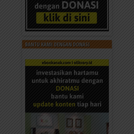
BANTU KAMI DENGAN DONASI