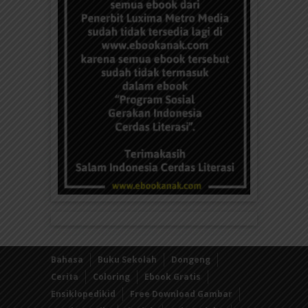
Bahasa
Buku Sekolah
Dongeng
Cerita
Coloring
Ebook Gratis
Ensiklopedikid
Free Download Gambar