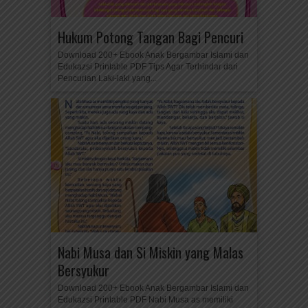
Hukum Potong Tangan Bagi Pencuri
Download 200+ Ebook Anak Bergambar Islami dan
Edukazsi Printable PDF Tips Agar Terhindar dari
Pencurian Laki-laki yang...
Nabi Musa dan Si Miskin yang Malas
Bersyukur
Download 200+ Ebook Anak Bergambar Islami dan
Edukazsi Printable PDF Nabi Musa as memiliki