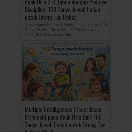
Anak Usia 2-6 Tahun dengan Positive
Discipline: 100 Tanya Jawab Ilmiah
untuk Orang Tua Hebat
Membangun Karakter & Kedisiplinan Anak Usia 2-6
Tahun (Positive Discipline): 100 Tanya Jawab
Ilmiah
Dukung Karakter...
Multiple Intelligences (Kecerdasan
Majemuk) pada Anak Usia Dini: 100
Tanya Jawab Ilmiah untuk Orang Tua