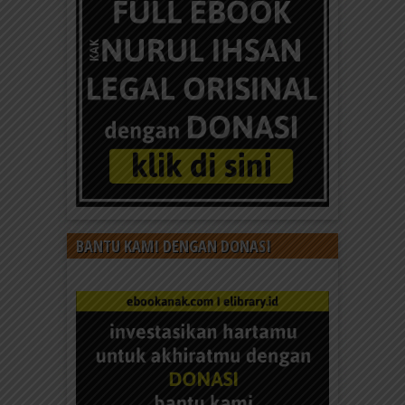
BANTU KAMI DENGAN DONASI