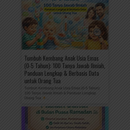
Tumbuh Kembang Anak Usia Emas
(0-5 Tahun): 100 Tanya Jawab Ilmiah,
Panduan Lengkap & Berbasis Data
untuk Orang Tua
Tumbuh Kembang Anak Usia Emas (0-5 Tahun):
100 Tanya Jawab Ilmiah & Panduan Lengkap
Orang Tua
...