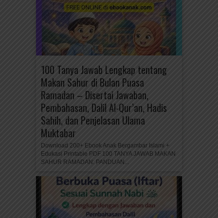
100 Tanya Jawab Lengkap tentang
Makan Sahur di Bulan Puasa
Ramadan – Disertai Jawaban,
Pembahasan, Dalil Al-Qur’an, Hadis
Sahih, dan Penjelasan Ulama
Muktabar
Download 200+ Ebook Anak Bergambar Islami +
Edukasi Printable PDF 100 TANYA JAWAB MAKAN
SAHUR RAMADAN: PANDUAN...