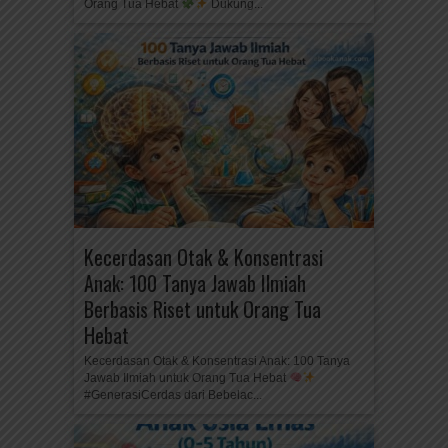
Orang Tua Hebat
Dukung...
Kecerdasan Otak & Konsentrasi
Anak: 100 Tanya Jawab Ilmiah
Berbasis Riset untuk Orang Tua
Hebat
Kecerdasan Otak & Konsentrasi Anak: 100 Tanya
Jawab Ilmiah untuk Orang Tua Hebat
#GenerasiCerdas dari Bebelac...