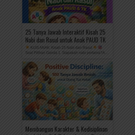
25 Tanya Jawab Interaktif Kisah 25
Nabi dan Rasul untuk Anak PAUD TK
KUIS ANAK: Kisah 25 Nabi dan Rasul
Soal Pilihan Ganda 1. Siapakah nabi pertama?A....
Membangun Karakter & Kedisiplinan