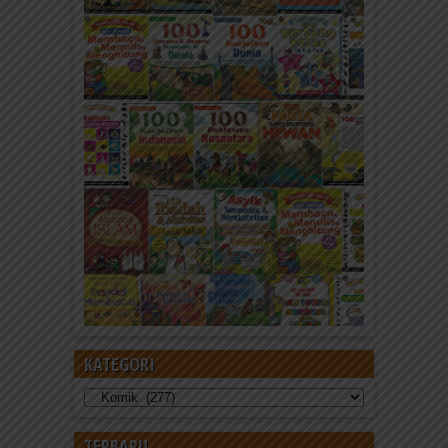
KATEGORI
Kategori
TERBARU