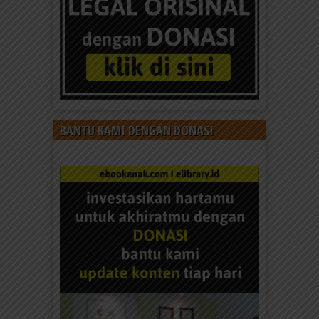
BANTU KAMI DENGAN DONASI