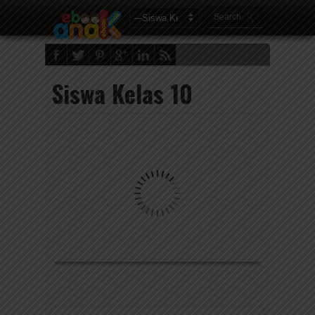
Siswa Kelas 10