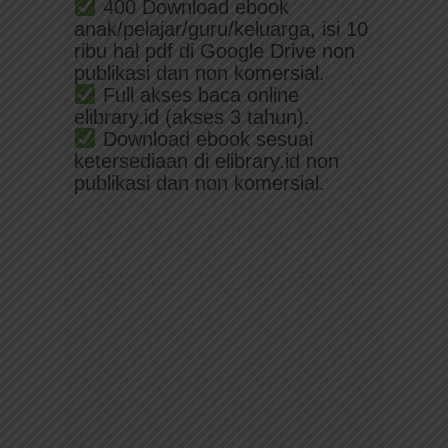
400 Download ebook
anak/pelajar/guru/keluarga, isi 10
ribu hal pdf di Google Drive non
publikasi dan non komersial.
Full akses baca online
elibrary.id (akses 3 tahun).
Download ebook sesuai
ketersediaan di elibrary.id non
publikasi dan non komersial.