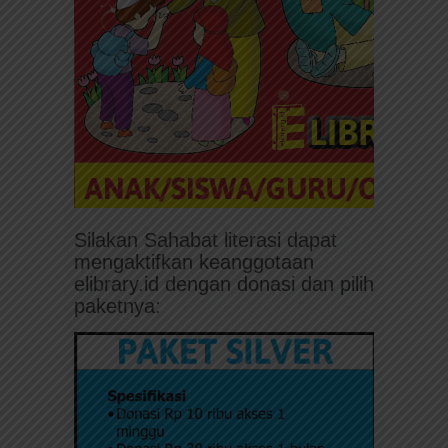
Silakan Sahabat literasi dapat
mengaktifkan keanggotaan
elibrary.id dengan donasi dan pilih
paketnya: