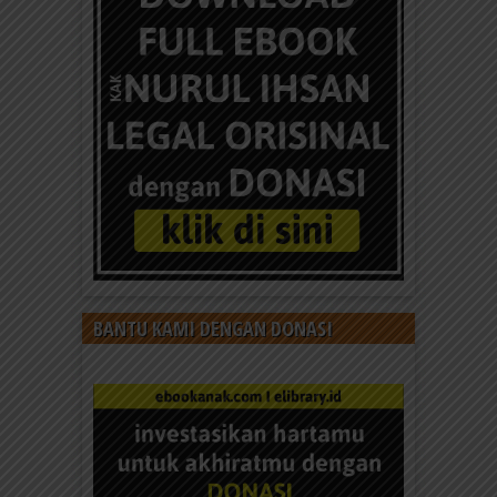
BANTU KAMI DENGAN DONASI