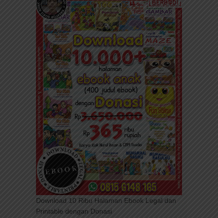
Download 10 Ribu Halaman Ebook Legal dan
Printable dengan Donasi