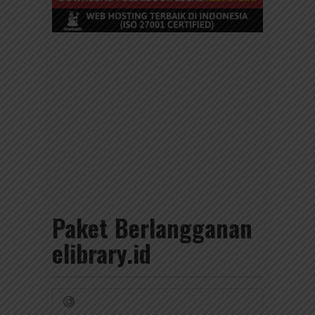
Paket Berlangganan
elibrary.id