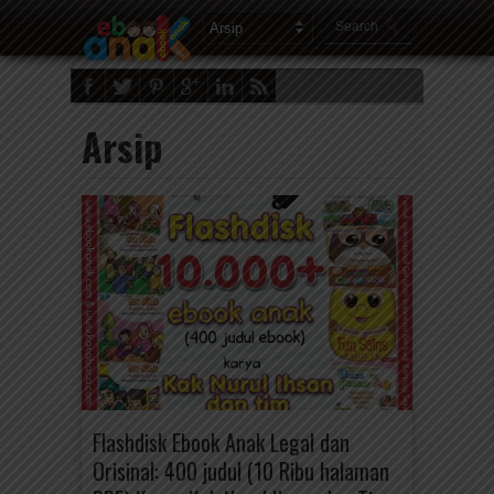
Arsip
Flashdisk Ebook Anak Legal dan
Orisinal: 400 judul (10 Ribu halaman