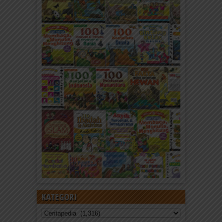
KATEGORI
Kategori