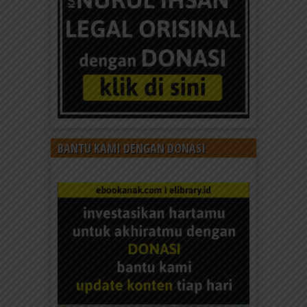
BANTU KAMI DENGAN DONASI