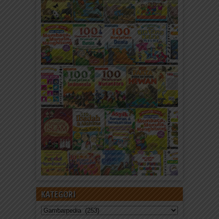
KATEGORI
Kategori