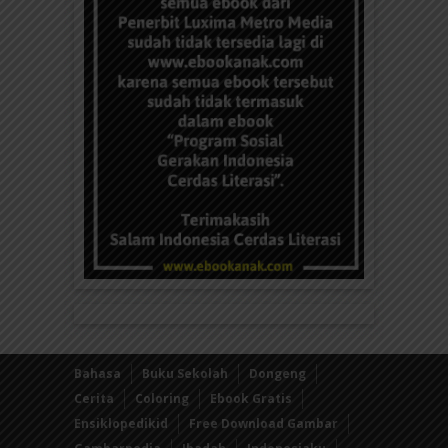
Bahasa
Buku Sekolah
Dongeng
Cerita
Coloring
Ebook Gratis
Ensiklopedikid
Free Download Gambar