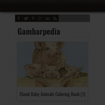
Gambarpedia
Ebook Baby Animals Coloring Book (1)