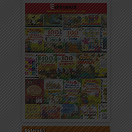
KATEGORI