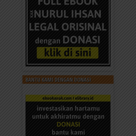
BANTU KAMI DENGAN DONASI