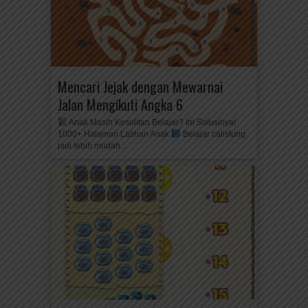
Mencari Jejak dengan Mewarnai
Jalan Mengikuti Angka 6
Anak Masih Kesulitan Belajar? Ini Solusinya!
1000+ Halaman Latihan Anak
Belajar calistung
jadi lebih mudah...