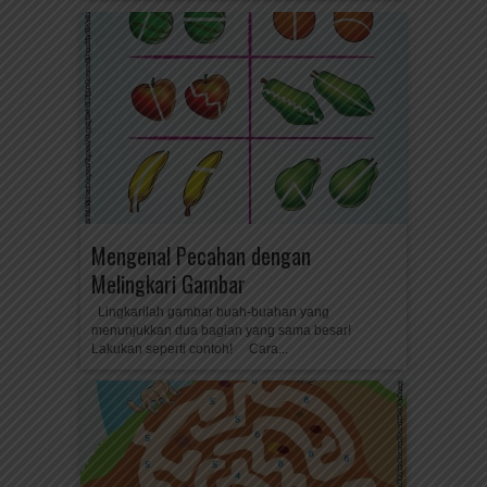
Mengenal Pecahan dengan
Melingkari Gambar
Lingkarilah gambar buah-buahan yang
menunjukkan dua bagian yang sama besar!
Lakukan seperti contoh! Cara...