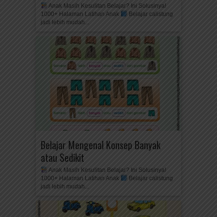
Anak Masih Kesulitan Belajar? Ini Solusinya!
1000+ Halaman Latihan Anak
Belajar calistung
jadi lebih mudah...
Belajar Mengenal Konsep Banyak
atau Sedikit
Anak Masih Kesulitan Belajar? Ini Solusinya!
1000+ Halaman Latihan Anak
Belajar calistung
jadi lebih mudah...