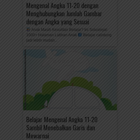
Mengenal Angka 11-20 dengan
Menghubungkan Jumlah Gambar
dengan Angka yang Sesuai
Anak Masih Kesulitan Belajar? Ini Solusinya!
1000+ Halaman Latihan Anak
Belajar calistung
jadi lebih mudah...
Belajar Mengenal Angka 11-20
Sambil Menebalkan Garis dan
Mewarnai