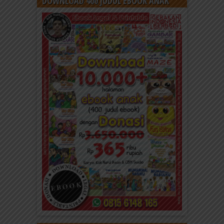
DOWNLOAD 400 JUDUL EBOOK ANAK