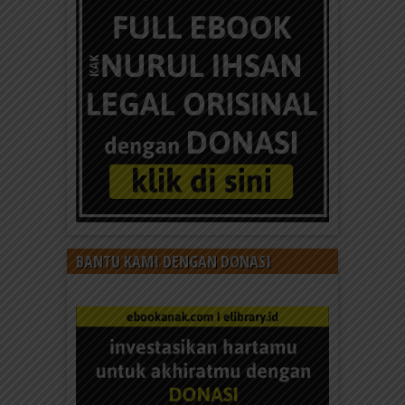
BANTU KAMI DENGAN DONASI