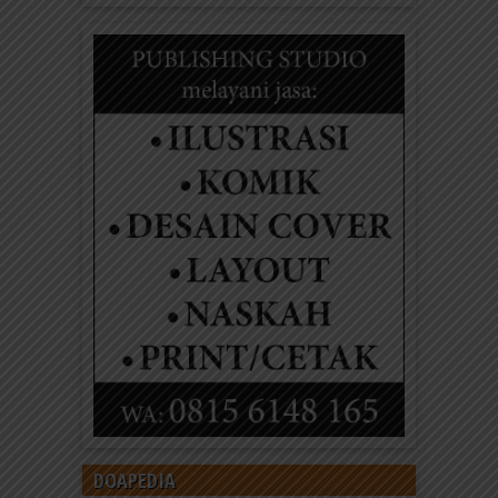
DOAPEDIA