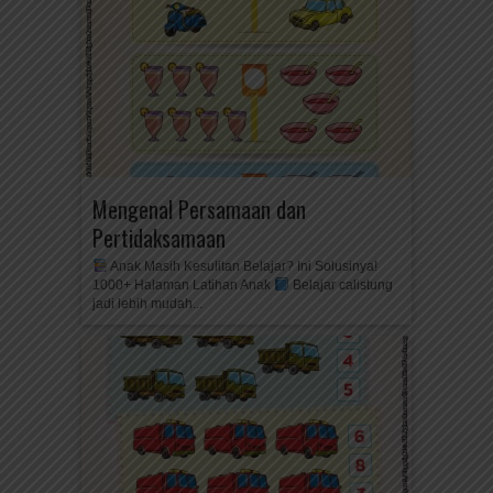
Mengenal Persamaan dan
Pertidaksamaan
Anak Masih Kesulitan Belajar? Ini Solusinya!
1000+ Halaman Latihan Anak
Belajar calistung
jadi lebih mudah...