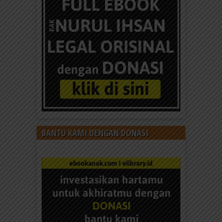
BANTU KAMI DENGAN DONASI