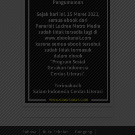
Bahasa
Buku Sekolah
Dongeng