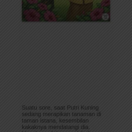
Suatu sore, saat Putri Kuning
sedang merapikan tanaman di
taman istana, kesembilan
kakaknya mendatangi dia.