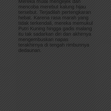
Mereka mulai mengejek dan
mencoba merebut kalung hijau
tersebut. Terjadilah pertengkaran
hebat. Karena rasa marah yang
tidak terkendali, mereka memukul
Putri Kuning hingga gadis malang
itu tak sadarkan diri dan akhirnya
mengembuskan napas
terakhirnya di tengah rimbunnya
dedaunan.