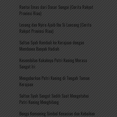
Rantai Emas dari Dasar Sungai (Cerita Rakyat
Provinsi Riau)
Lesung dan Nyiru Ajaib Ibu Si Lancang (Cerita
Rakyat Provinsi Riau)
Sultan Syah Kembali ke Kerajaan dengan
Membawa Banyak Hadiah
Kesembilan Kakaknya Putri Kuning Merasa
Sangat Iri
Menguburkan Putri Kuning di Tengah Taman
Kerajaan
Sultan Syah Sangat Sedih Saat Mengetahui
Putri Kuning Menghilang
Bunga Kemuning Simbol Kesucian dan Kebaikan