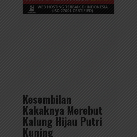
Kesembilan
Kakaknya Merebut
Kalung Hijau Putri
Kuning