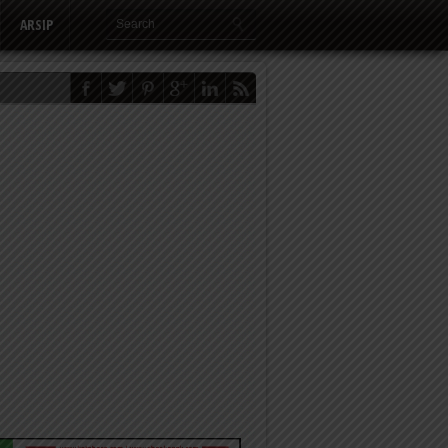
ARSIP