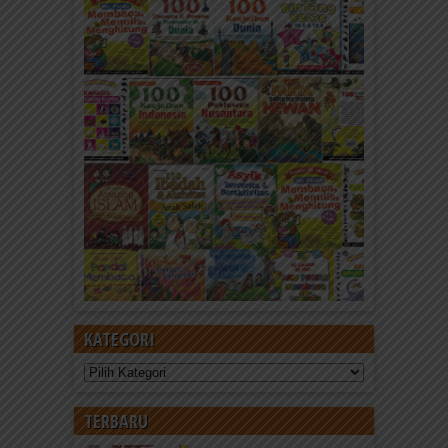
KATEGORI
Kategori
TERBARU