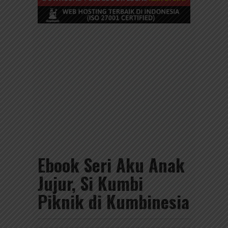
Ebook Seri Aku Anak
Jujur, Si Kumbi
Piknik di Kumbinesia