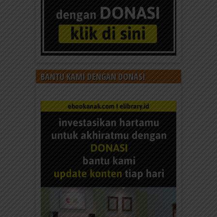
BANTU KAMI DENGAN DONASI