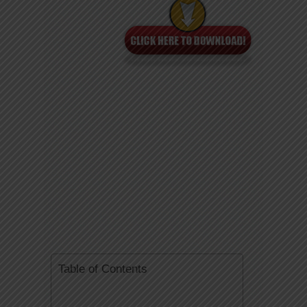
Table of Contents