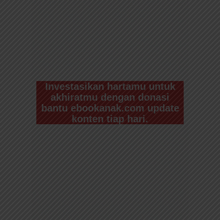
Investasikan hartamu untuk
akhiratmu dengan donasi
bantu ebookanak.com update
konten tiap hari.