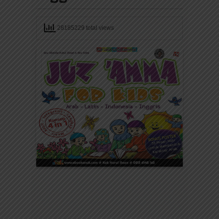
28185229 total views