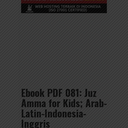
Ebook PDF 081: Juz
Amma for Kids; Arab-
Latin-Indonesia-
Inggris