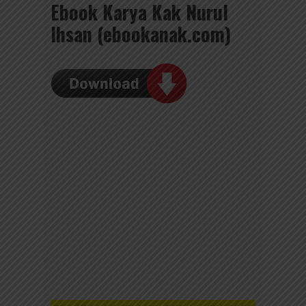
Ebook Karya Kak Nurul
Ihsan (ebookanak.com)