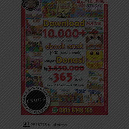
2516775 total views