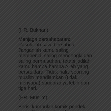
(HR. Bukhari).
Menjaga persahabatan:
Rasulullah saw. bersabda:
Janganlah kamu saling
membenci, saling mendengki dan
saling bermusuhan, tetapi jadilah
kamu hamba-hamba Allah yang
bersaudara. Tidak halal seorang
muslim mendiamkan (tidak
menyapa) saudaranya lebih dari
tiga hari.
(HR. Muslim).
Berisi kumpulan komik pendek