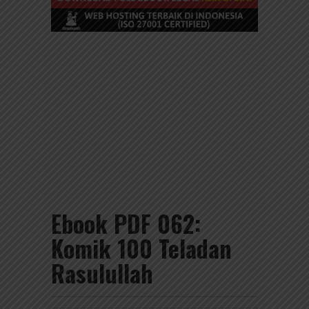
Ebook PDF 062:
Komik 100 Teladan
Rasulullah