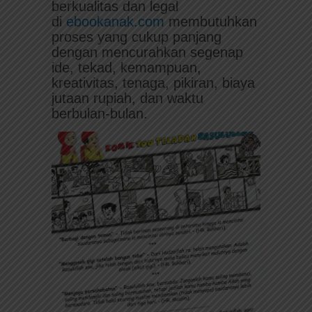
berkualitas dan legal
di
ebookanak.com
membutuhkan
proses yang cukup panjang
dengan mencurahkan segenap
ide, tekad, kemampuan,
kreativitas, tenaga, pikiran, biaya
jutaan rupiah, dan waktu
berbulan-bulan.