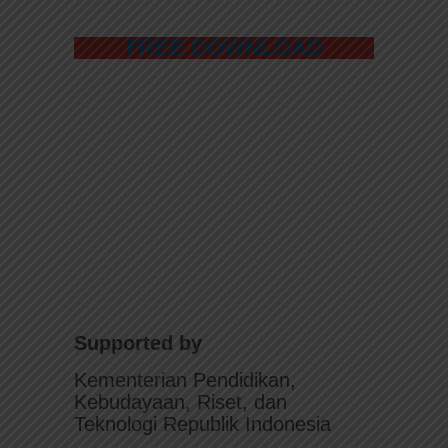
FREE DOWNLOAD
Supported by
Kementerian Pendidikan,
Kebudayaan, Riset, dan
Teknologi Republik Indonesia