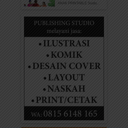
ANAK PRINTABLE Suatu...