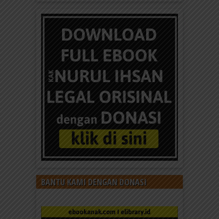
BANTU KAMI DENGAN DONASI