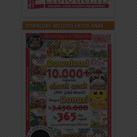
DOWNLOAD 400 JUDUL EBOOK ANAK