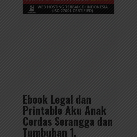
Ebook Legal dan
Printable Aku Anak
Cerdas Serangga dan
Tumbuhan 1,