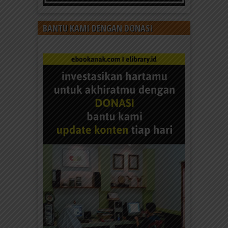
BANTU KAMI DENGAN DONASI