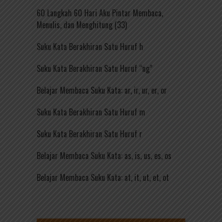
60 Langkah 60 Hari Aku Pintar Membaca,
Menulis, dan Menghitung (33)
Suku Kata Berakhiran Satu Huruf h
Suku Kata Berakhiran Satu Huruf “ng”
Belajar Membaca Suku Kata: ar, ir, ur, er, or
Suku Kata Berakhiran Satu Huruf m
Suku Kata Berakhiran Satu Huruf r
Belajar Membaca Suku Kata: as, is, us, es, os
Belajar Membaca Suku Kata: at, it, ut, et, ot