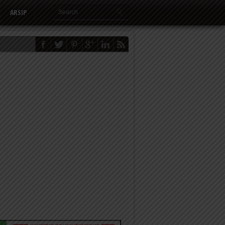
ARSIP