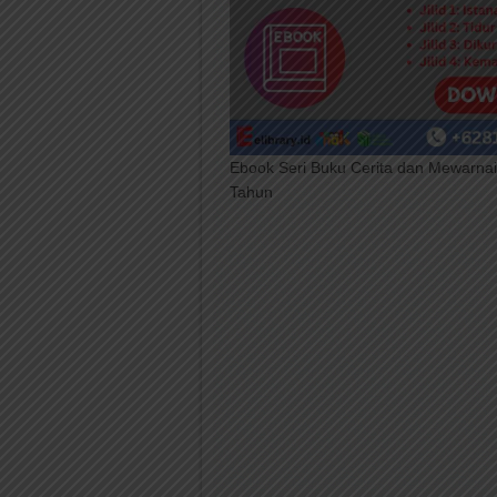
Ebook Seri Buku Cerita dan Mewarnai
Tahun