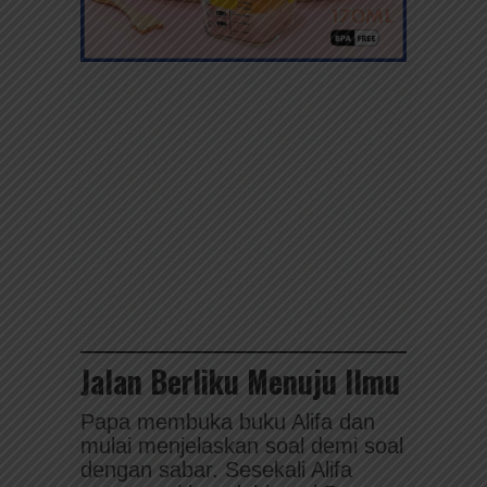
Jalan Berliku Menuju Ilmu
Papa membuka buku Alifa dan
mulai menjelaskan soal demi soal
dengan sabar. Sesekali Alifa