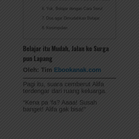
Yuk, Belajar dengan Cara Seru!
Doa agar Dimudahkan Belajar
Kesimpulan
Belajar itu Mudah, Jalan ke Surga
pun Lapang
Oleh: Tim
Ebookanak.com
Pagi itu, suara cemberut Alifa
terdengar dari ruang keluarga.
“Kena pa ‘fa? Aaaa! Susah
banget! Alifa gak bisa!”