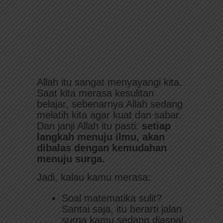
Allah itu sangat menyayangi kita.
Saat kita merasa kesulitan
belajar, sebenarnya Allah sedang
melatih kita agar kuat dan sabar.
Dan janji Allah itu pasti:
setiap
langkah menuju ilmu, akan
dibalas dengan kemudahan
menuju surga.
Jadi, kalau kamu merasa:
Soal matematika sulit?
Santai saja, itu berarti jalan
surga kamu sedang diaspal.