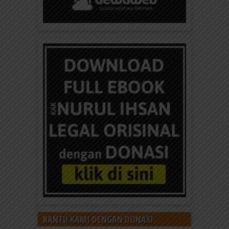
BANTU KAMI DENGAN DONASI