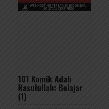
101 Komik Adab
Rasulullah: Belajar
(1)