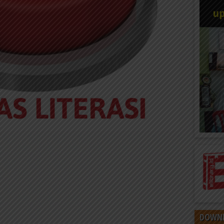
DOWNL