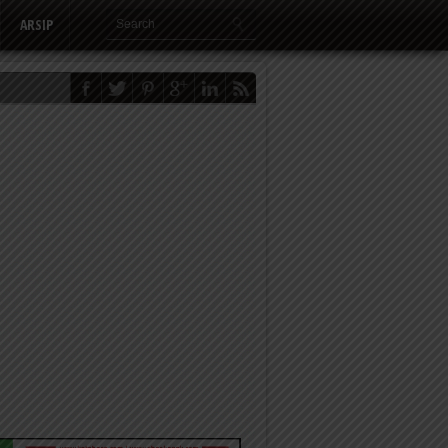
ARSIP