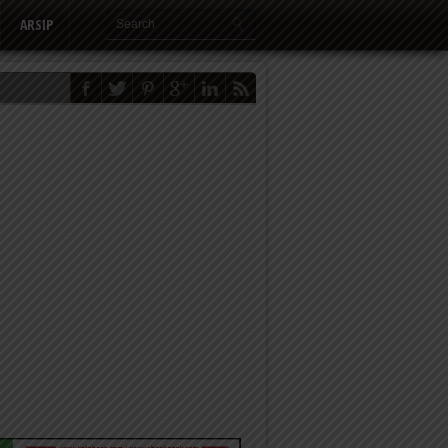
ARSIP