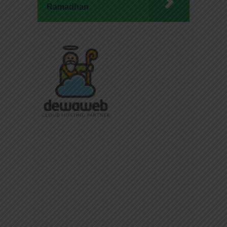
Ramadhan