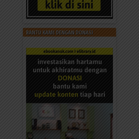
BANTU KAMI DENGAN DONASI