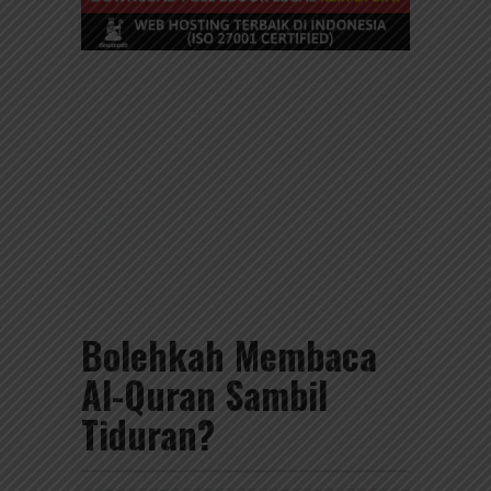
Bolehkah Membaca
Al-Quran Sambil
Tiduran?