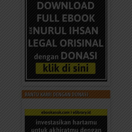
BANTU KAMI DENGAN DONASI