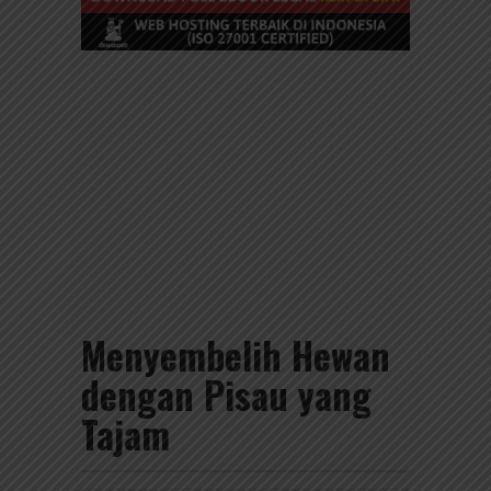
Menyembelih Hewan
dengan Pisau yang
Tajam