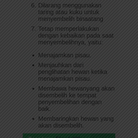
Dilarang menggunakan
taring atau kuku untuk
menyembelih binaatang
Tetap memperlakukan
dengan kebaikan pada saat
menyembelihnya, yaitu:
Menajamkan pisau.
Menjauhkan dari
penglihatan hewan ketika
menajamkan pisau.
Membawa hewanyang akan
disembelih ke tempat
penyembelihan dengan
baik.
Membaringkan hewan yang
akan disembelih.