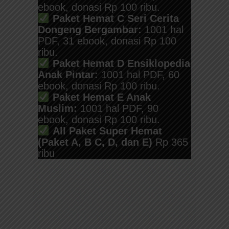
ebook, donasi Rp 100 ribu.
Paket Hemat C Seri Cerita
Dongeng Bergambar:
1001 hal
PDF, 31 ebook, donasi Rp 100
ribu.
Paket Hemat D Ensiklopedia
Anak Pintar:
1001 hal PDF, 60
ebook, donasi Rp 100 ribu.
Paket Hemat E Anak
Muslim:
1001 hal PDF, 90
ebook, donasi Rp 100 ribu.
All Paket Super Hemat
(Paket A, B C, D, dan E)
Rp 365
ribu