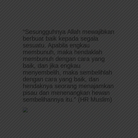
“Sesungguhnya Allah mewajibkan
berbuat baik kepada segala
sesuatu. Apabila engkau
membunuh, maka hendaklah
membunuh dengan cara yang
baik, dan jika engkau
menyembelih, maka sembelihlah
dengan cara yang baik, dan
hendaknya seorang menajamkan
pisau dan menenangkan hewan
sembelihannya itu.” (HR Muslim)