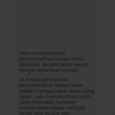
Islam menganjurkan
penyembelihan hewan harus
dilakukan dengan tepat sesuai
dengan ketentuan syariah.
Di antara persyaratan
penyembelihan dalam Islam
adalah menggunakan pisau yang
tajam. Lalu menyebutkan nama
Allah (Bismillah) sebelum
menyembelih hewan sebagai
tanda rasa syukur dan