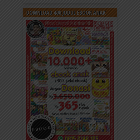
DOWNLOAD 400 JUDUL EBOOK ANAK