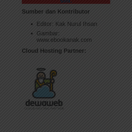
sini.
Sumber dan Kontributor
Editor: Kak Nurul Ihsan
Gambar:
www.ebookanak.com
Cloud Hosting Partner: