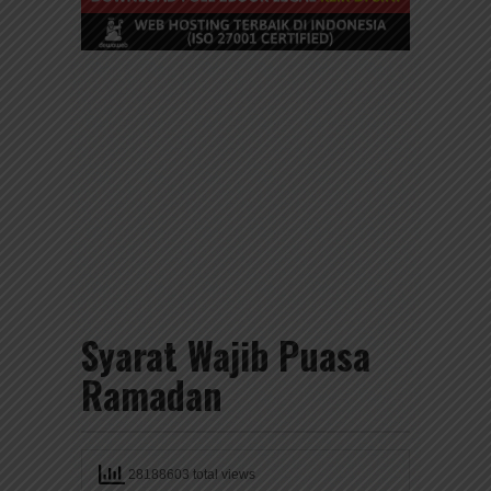
Syarat Wajib Puasa
Ramadan
28188603 total views