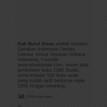
Kak Nurul Ihsan
adalah Inisiator
Gerakan Indonesia Cerdas
Literasi, Ketua Yayasan Sebaca
Indonesia, Founder
www.ebookanak.com, owner jasa
penerbitan buku CBM Studio,
serta Kreator 500 buku anak
yang sudah aktif berkarya sejak
1991 hingga sekarang.
17556 total views