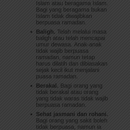
Islam atau beragama Islam.
Bagi yang beragama bukan
Islam tidak diwajibkan
berpuasa ramadan.
Baligh.
Telah melalui masa
baligh atau telah mencapai
umur dewasa. Anak-anak
tidak wajib berpuasa
ramadan, namun tetap
harus dilatih dan dibiasakan
sejak kecil ikut menjalani
puasa ramadan.
Berakal.
Bagi orang yang
tidak berakal atau orang
yang tidak waras tidak wajib
berpuasa ramadan.
Sehat jasmani dan rohani.
Bagi orang yang sakit boleh
tidak berpuasa, namun ia