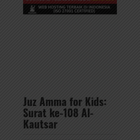
Juz Amma for Kids:
Surat ke-108 Al-
Kautsar