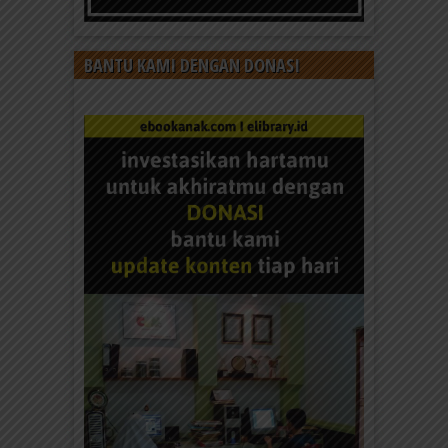
BANTU KAMI DENGAN DONASI