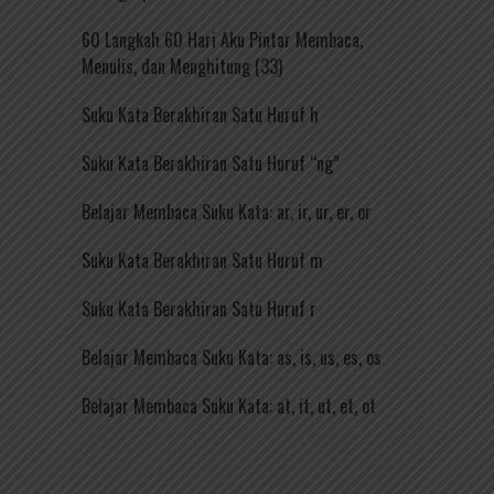
60 Langkah 60 Hari Aku Pintar Membaca,
Menulis, dan Menghitung (33)
Suku Kata Berakhiran Satu Huruf h
Suku Kata Berakhiran Satu Huruf “ng”
Belajar Membaca Suku Kata: ar, ir, ur, er, or
Suku Kata Berakhiran Satu Huruf m
Suku Kata Berakhiran Satu Huruf r
Belajar Membaca Suku Kata: as, is, us, es, os
Belajar Membaca Suku Kata: at, it, ut, et, ot