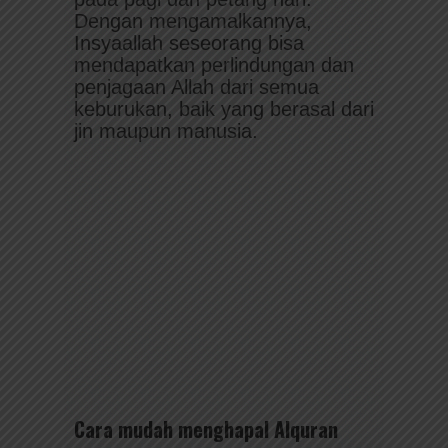
Dengan mengamalkannya,
Insyaallah seseorang bisa
mendapatkan perlindungan dan
penjagaan Allah dari semua
keburukan, baik yang berasal dari
jin maupun manusia.
Cara mudah menghapal Alquran