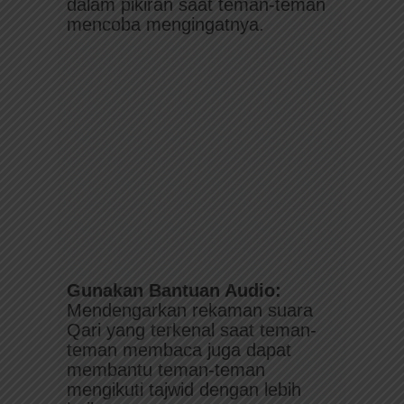
dalam pikiran saat teman-teman
mencoba mengingatnya.
Gunakan Bantuan Audio:
Mendengarkan rekaman suara
Qari yang terkenal saat teman-
teman membaca juga dapat
membantu teman-teman
mengikuti tajwid dengan lebih