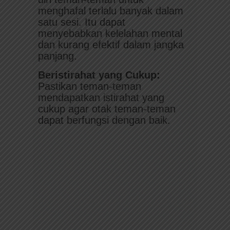
menghafal terlalu banyak dalam
satu sesi. Itu dapat
menyebabkan kelelahan mental
dan kurang efektif dalam jangka
panjang.
Beristirahat yang Cukup:
Pastikan teman-teman
mendapatkan istirahat yang
cukup agar otak teman-teman
dapat berfungsi dengan baik.