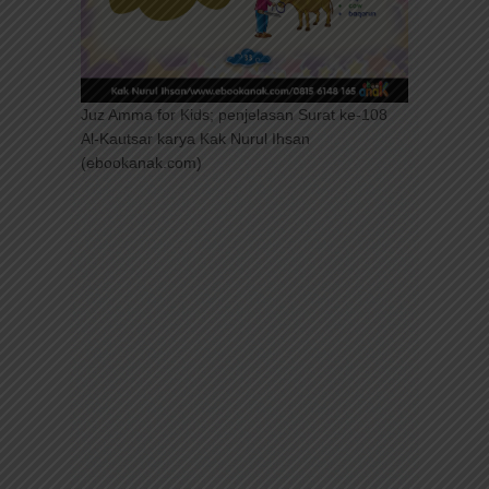
Juz Amma for Kids; penjelasan Surat ke-108
Al-Kautsar karya Kak Nurul Ihsan
(ebookanak.com)