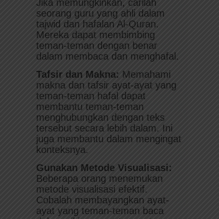
Jika memungkinkan, carilah
seorang guru yang ahli dalam
tajwid dan hafalan Al-Quran.
Mereka dapat membimbing
teman-teman dengan benar
dalam membaca dan menghafal.
Tafsir dan Makna:
Memahami
makna dan tafsir ayat-ayat yang
teman-teman hafal dapat
membantu teman-teman
menghubungkan dengan teks
tersebut secara lebih dalam. Ini
juga membantu dalam mengingat
konteksnya.
Gunakan Metode Visualisasi:
Beberapa orang menemukan
metode visualisasi efektif.
Cobalah membayangkan ayat-
ayat yang teman-teman baca