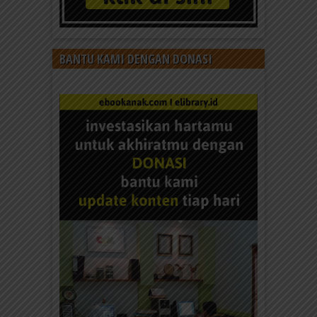
BANTU KAMI DENGAN DONASI