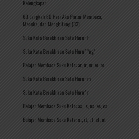
Kelengkapan
60 Langkah 60 Hari Aku Pintar Membaca,
Menulis, dan Menghitung (33)
Suku Kata Berakhiran Satu Huruf h
Suku Kata Berakhiran Satu Huruf “ng”
Belajar Membaca Suku Kata: ar, ir, ur, er, or
Suku Kata Berakhiran Satu Huruf m
Suku Kata Berakhiran Satu Huruf r
Belajar Membaca Suku Kata: as, is, us, es, os
Belajar Membaca Suku Kata: at, it, ut, et, ot