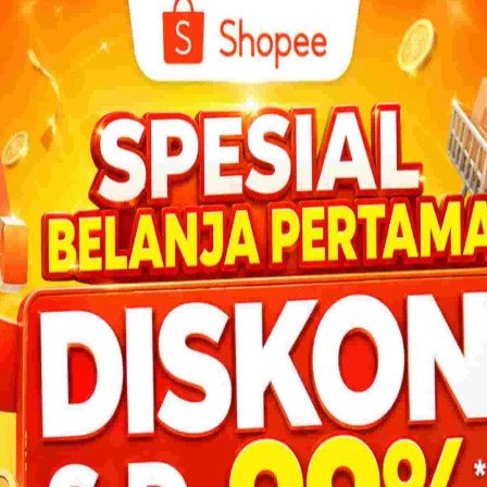
DOWNL