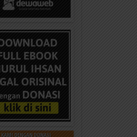
 KAMI DENGAN DONASI