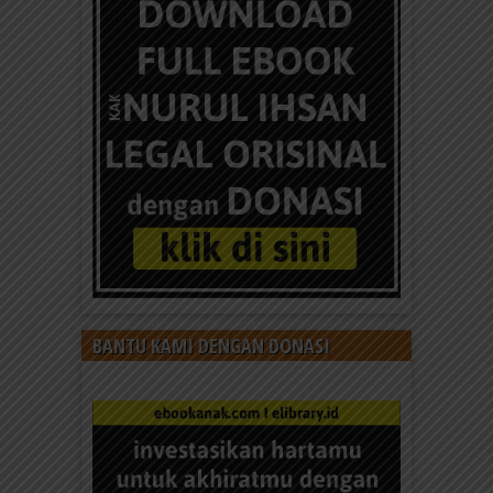
BANTU KAMI DENGAN DONASI