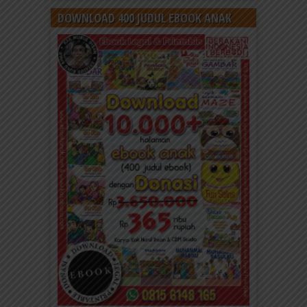
DOWNLOAD 400 JUDUL EBOOK ANAK