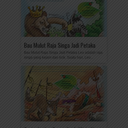
Bau Mulut Raja Singa Jadi Petaka
Bau Mulut Raja Singa Jadi Petaka Leo adalah raja
singa yang kejam dan licik. Suatu hari, Leo...