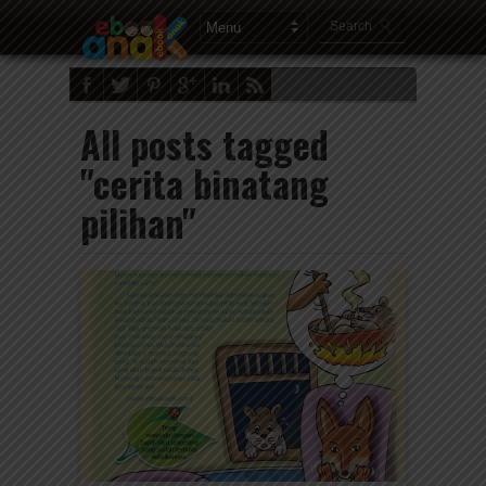
All posts tagged
"cerita binatang
pilihan"