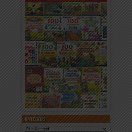
KATEGORI
Kategori