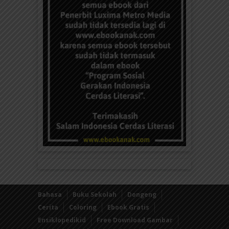
Bahasa
Buku Sekolah
Dongeng
Cerita
Coloring
Ebook Gratis
Ensiklopedikid
Free Download Gambar