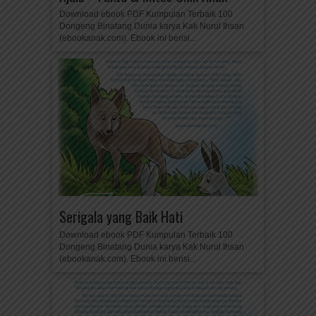
Download ebook PDF Kumpulan Terbaik 100
Dongeng Binatang Dunia karya Kak Nurul Ihsan
(ebookanak.com). Ebook ini berisi...
Serigala yang Baik Hati
Download ebook PDF Kumpulan Terbaik 100
Dongeng Binatang Dunia karya Kak Nurul Ihsan
(ebookanak.com). Ebook ini berisi...