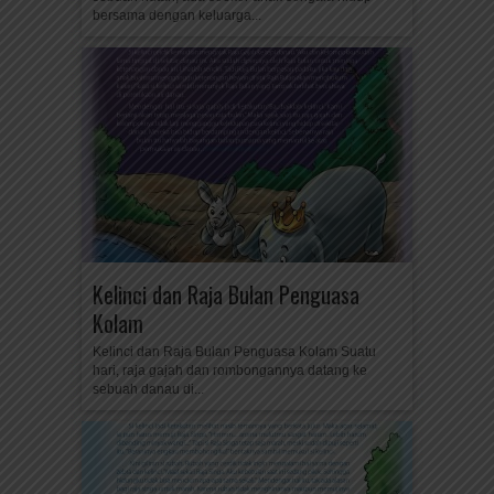
bersama dengan keluarga...
Kelinci dan Raja Bulan Penguasa
Kolam
Kelinci dan Raja Bulan Penguasa Kolam Suatu
hari, raja gajah dan rombongannya datang ke
sebuah danau di...