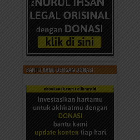
BANTU KAMI DENGAN DONASI