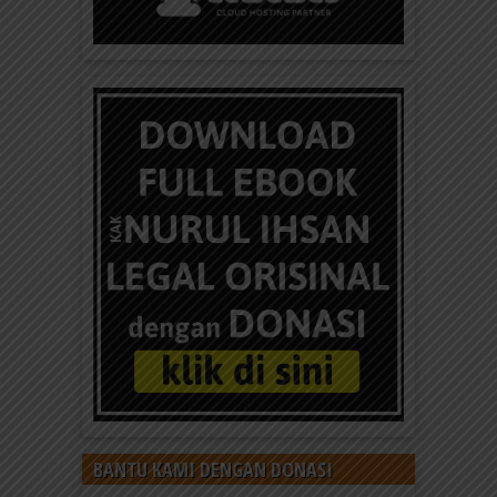
BANTU KAMI DENGAN DONASI