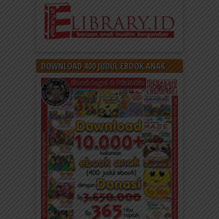
DOWNLOAD 400 JUDUL EBOOK ANAK