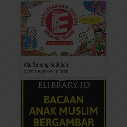
Aku Senang Sedekah
DAFTAR ELIBRARY.ID DI SINI