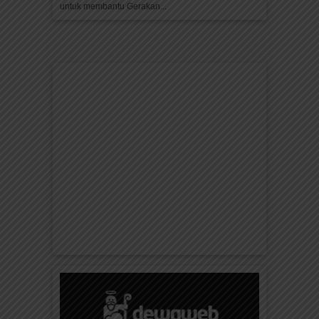
untuk membantu Gerakan...