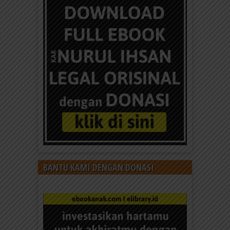
BANTU KAMI DENGAN DONASI