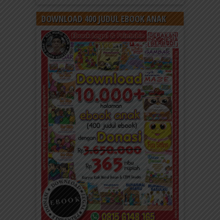
DOWNLOAD 400 JUDUL EBOOK ANAK