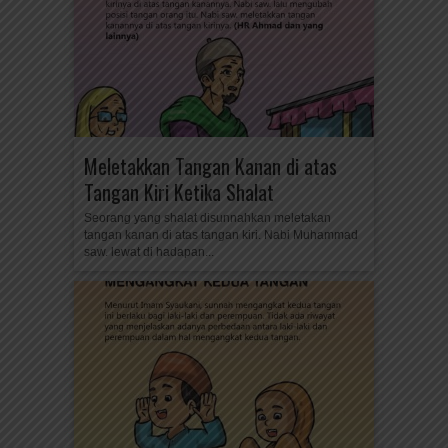
Meletakkan Tangan Kanan di atas
Tangan Kiri Ketika Shalat
Seorang yang shalat disunnahkan meletakan
tangan kanan di atas tangan kiri. Nabi Muhammad
saw. lewat di hadapan...