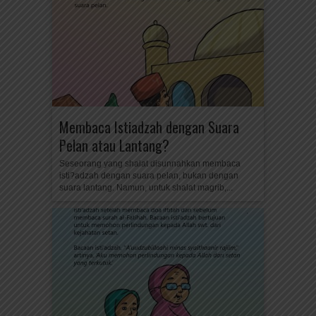
Membaca Istiadzah dengan Suara
Pelan atau Lantang?
Seseorang yang shalat disunnahkan membaca
isti?adzah dengan suara pelan, bukan dengan
suara lantang. Namun, untuk shalat magrib,...