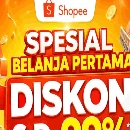
DOWNL