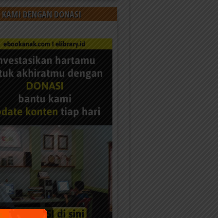
 KAMI DENGAN DONASI