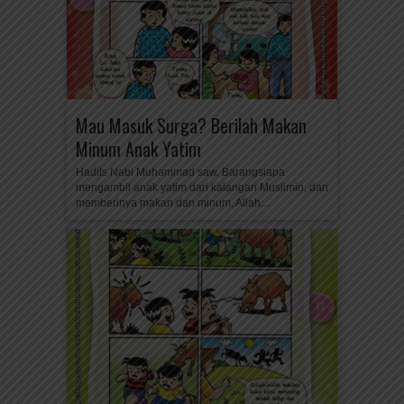
Mau Masuk Surga? Berilah Makan
Minum Anak Yatim
Hadits Nabi Muhammad saw. Barangsiapa
mengambil anak yatim dari kalangan Muslimin, dan
memberinya makan dan minum, Allah...