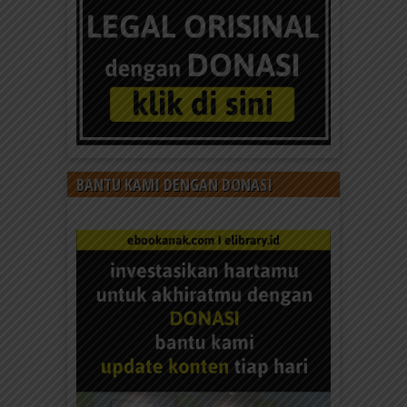
BANTU KAMI DENGAN DONASI