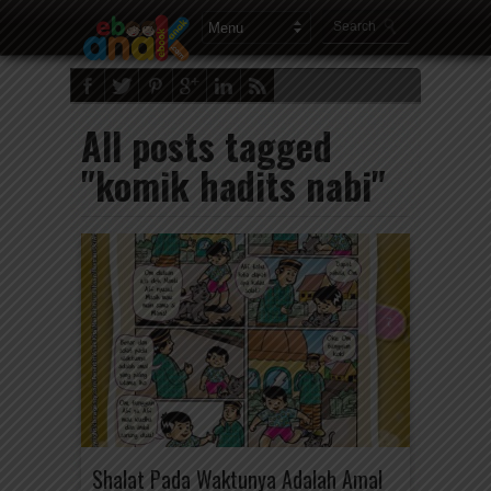
All posts tagged
"komik hadits nabi"
Shalat Pada Waktunya Adalah Amal