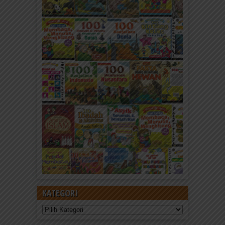
KATEGORI
Kategori