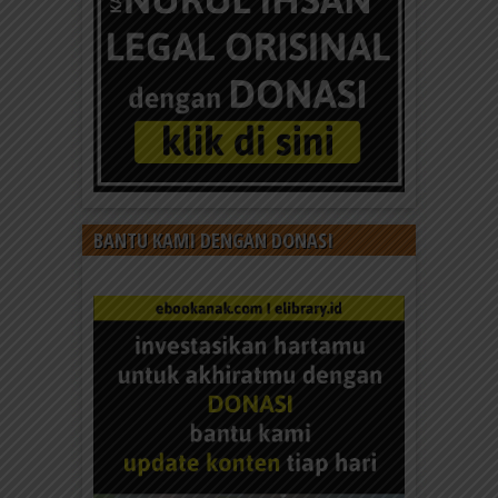
BANTU KAMI DENGAN DONASI