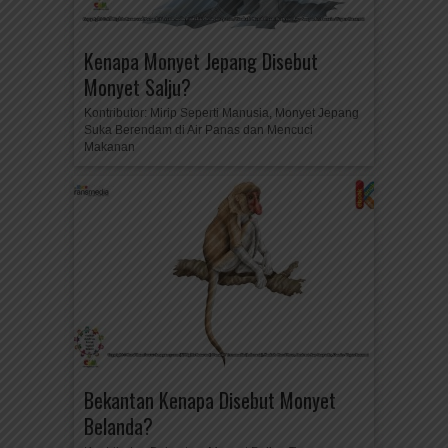
Kenapa Monyet Jepang Disebut
Monyet Salju?
Kontributor: Mirip Seperti Manusia, Monyet Jepang
Suka Berendam di Air Panas dan Mencuci
Makanan
Bekantan Kenapa Disebut Monyet
Belanda?