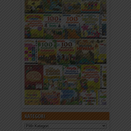
KATEGORI
Kategori