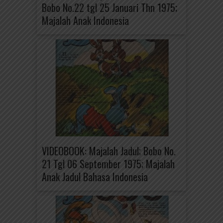
Bobo No.22 tgl 25 Januari Thn 1975;
Majalah Anak Indonesia
VIDEOBOOK: Majalah Jadul; Bobo No.
21 Tgl 06 September 1975; Majalah
Anak Jadul Bahasa Indonesia