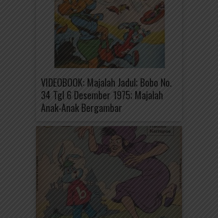
VIDEOBOOK: Majalah Jadul; Bobo No.
34 Tgl 6 Desember 1975; Majalah
Anak-Anak Bergambar