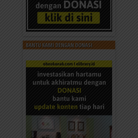
BANTU KAMI DENGAN DONASI