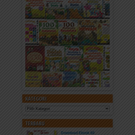
KATEGORI
Kategori
TERBARU
Download Ebook 60