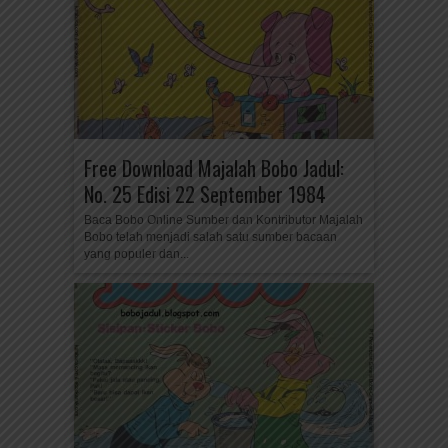
Free Download Majalah Bobo Jadul:
No. 25 Edisi 22 September 1984
Baca Bobo Online Sumber dan Kontributor Majalah
Bobo telah menjadi salah satu sumber bacaan
yang populer dan...