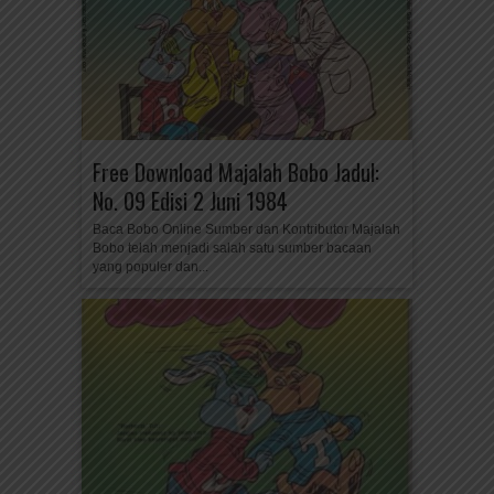
Free Download Majalah Bobo Jadul:
No. 09 Edisi 2 Juni 1984
Baca Bobo Online Sumber dan Kontributor Majalah
Bobo telah menjadi salah satu sumber bacaan
yang populer dan...