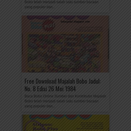
Bobo telah menjadi salah satu sumber bacaan
yang populer dan...
Free Download Majalah Bobo Jadul:
No. 8 Edisi 26 Mei 1984
Baca Bobo Online Sumber dan Kontributor Majalah
Bobo telah menjadi salah satu sumber bacaan
yang populer dan...