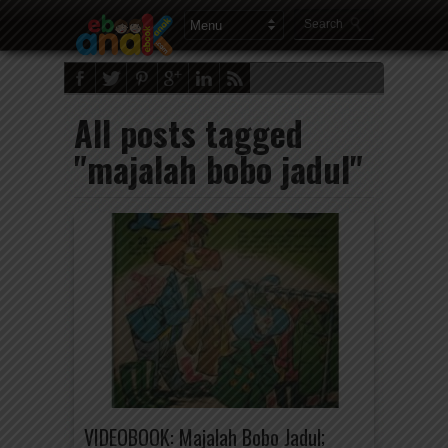
All posts tagged
"majalah bobo jadul"
VIDEOBOOK: Majalah Bobo Jadul;