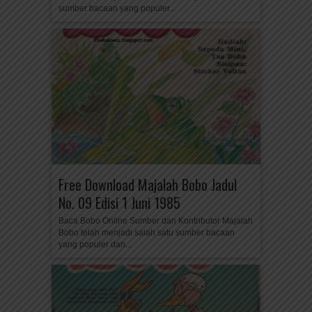
sumber bacaan yang populer...
Free Download Majalah Bobo Jadul
No. 09 Edisi 1 Juni 1985
Baca Bobo Online Sumber dan Kontributor Majalah
Bobo telah menjadi salah satu sumber bacaan
yang populer dan...