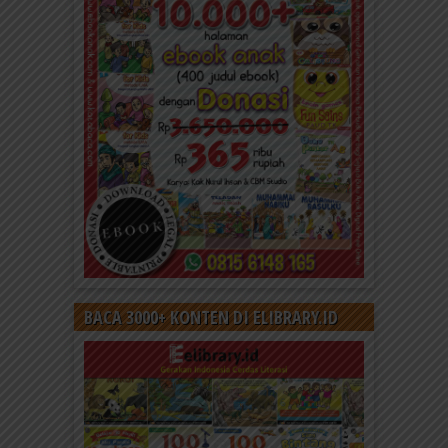
BACA 3000+ KONTEN DI ELIBRARY.ID