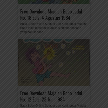
Free Download Majalah Bobo Jadul
No. 18 Edisi 4 Agustus 1984
Baca Bobo Online Sumber dan Kontributor Majalah
Bobo telah menjadi salah satu sumber bacaan
yang populer dan...
Free Download Majalah Bobo Jadul
No. 12 Edisi 23 Juni 1984
Baca Bobo Online Sumber dan Kontributor Majalah