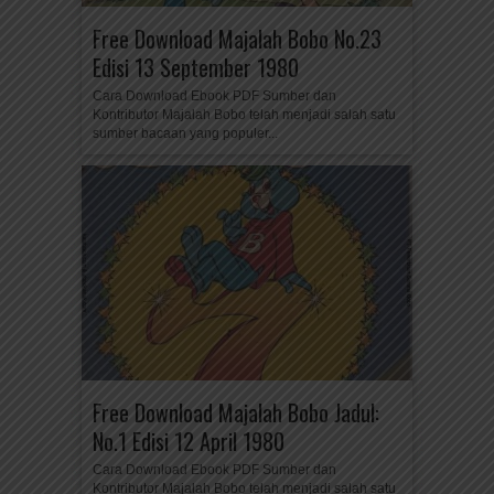
Free Download Majalah Bobo No.23
Edisi 13 September 1980
Cara Download Ebook PDF Sumber dan
Kontributor Majalah Bobo telah menjadi salah satu
sumber bacaan yang populer...
Free Download Majalah Bobo Jadul:
No.1 Edisi 12 April 1980
Cara Download Ebook PDF Sumber dan
Kontributor Majalah Bobo telah menjadi salah satu