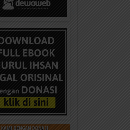
 KAMI DENGAN DONASI