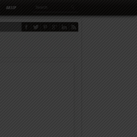
ARSIP