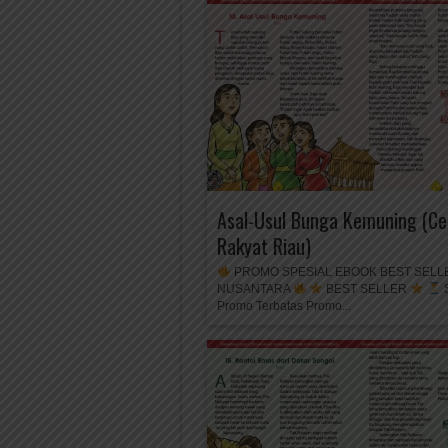
Asal-Usul Bunga Kemuning (Ce
Rakyat Riau)
PROMO SPESIAL EBOOK BEST SELL
NUSANTARA
BEST SELLER
S
Promo Terbatas Promo...