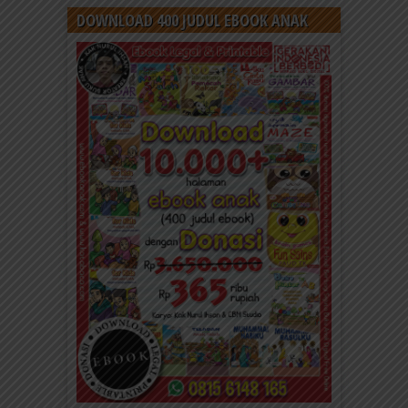
DOWNLOAD 400 JUDUL EBOOK ANAK