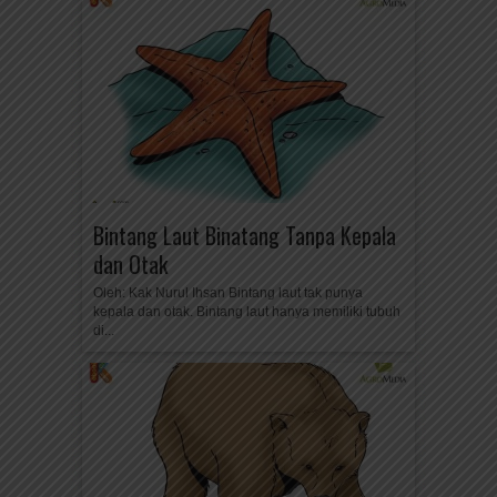
Bintang Laut Binatang Tanpa Kepala
dan Otak
Oleh: Kak Nurul Ihsan Bintang laut tak punya
kepala dan otak. Bintang laut hanya memiliki tubuh
di...