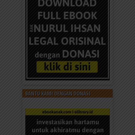
BANTU KAMI DENGAN DONASI