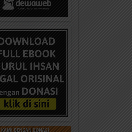
 KAMI DENGAN DONASI