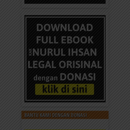
BANTU KAMI DENGAN DONASI