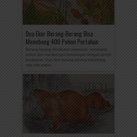
Dua Ekor Berang-Berang Bisa
Menebang 400 Pohon Pertahun
Berang-berang melakukan pekerjaan menebang
pohon dan membangun bendungan dengan penuh
kesabaran. Dua ekor berang-berang menebang
rata-rata empat...