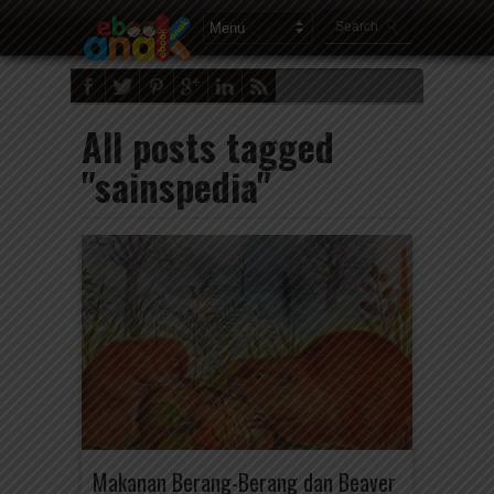
All posts tagged
"sainspedia"
Makanan Berang-Berang dan Beaver