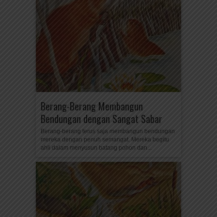
Berang-Berang Membangun
Bendungan dengan Sangat Sabar
Berang-berang terus saja membangun bendungan
mereka dengan penuh semangat. Mereka begitu
ahli dalam menyusun batang pohon dan...