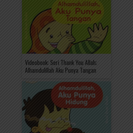
Videobook: Seri Thank You Allah;
Alhamdulillah Aku Punya Tangan