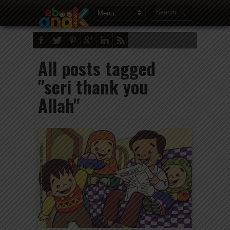
All posts tagged
"seri thank you
Allah"