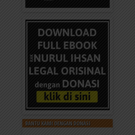
BANTU KAMI DENGAN DONASI