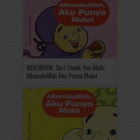
VIDEOBOOK: Seri Thank You Allah;
Alhamdulillah Aku Punya Mulut