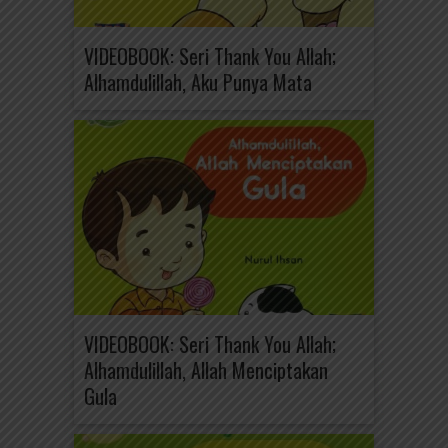
VIDEOBOOK: Seri Thank You Allah;
Alhamdulillah, Aku Punya Mata
VIDEOBOOK: Seri Thank You Allah;
Alhamdulillah, Allah Menciptakan
Gula