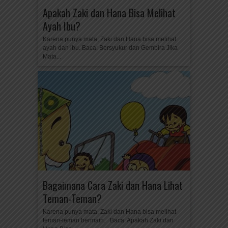
Apakah Zaki dan Hana Bisa Melihat
Ayah Ibu?
Karena punya mata, Zaki dan Hana bisa melihat
ayah dan ibu. Baca: Bersyukur dan Gembira Jika
Mata...
Bagaimana Cara Zaki dan Hana Lihat
Teman-Teman?
Karena punya mata, Zaki dan Hana bisa melihat
teman-teman bermain. Baca: Apakah Zaki dan