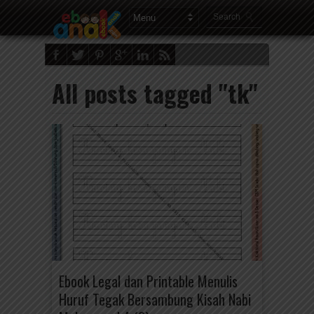
All posts tagged "tk"
Ebook Legal dan Printable Menulis
Huruf Tegak Bersambung Kisah Nabi