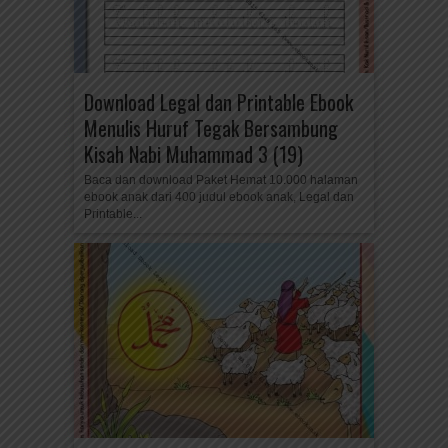
Download Legal dan Printable Ebook
Menulis Huruf Tegak Bersambung
Kisah Nabi Muhammad 3 (19)
Baca dan download Paket Hemat 10.000 halaman
ebook anak dari 400 judul ebook anak, Legal dan
Printable...