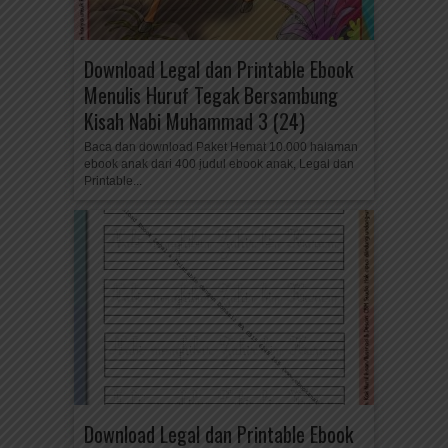
Download Legal dan Printable Ebook
Menulis Huruf Tegak Bersambung
Kisah Nabi Muhammad 3 (24)
Baca dan download Paket Hemat 10.000 halaman
ebook anak dari 400 judul ebook anak, Legal dan
Printable...
Download Legal dan Printable Ebook