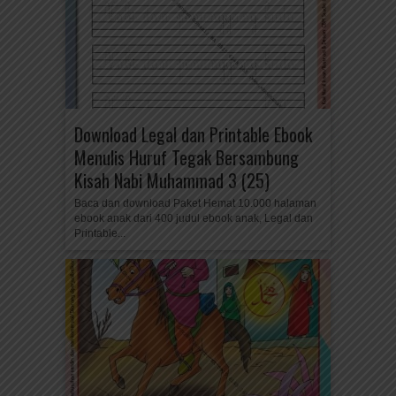
Download Legal dan Printable Ebook
Menulis Huruf Tegak Bersambung
Kisah Nabi Muhammad 3 (25)
Baca dan download Paket Hemat 10.000 halaman
ebook anak dari 400 judul ebook anak, Legal dan
Printable...