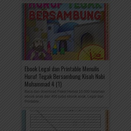
Ebook Legal dan Printable Menulis
Huruf Tegak Bersambung Kisah Nabi
Muhammad 4 (1)
Baca dan download Paket Hemat 10.000 halaman
ebook anak dari 400 judul ebook anak, Legal dan
Printable...