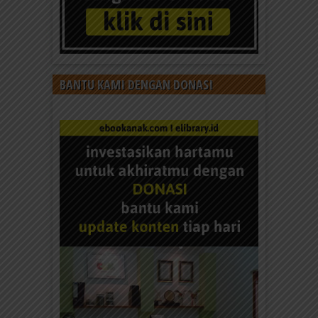
BANTU KAMI DENGAN DONASI