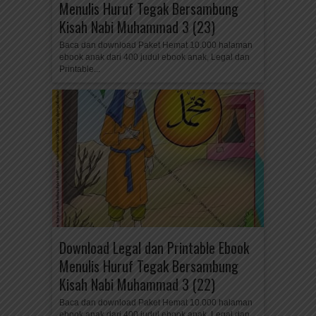
Menulis Huruf Tegak Bersambung
Kisah Nabi Muhammad 3 (23)
Baca dan download Paket Hemat 10.000 halaman
ebook anak dari 400 judul ebook anak, Legal dan
Printable...
Download Legal dan Printable Ebook
Menulis Huruf Tegak Bersambung
Kisah Nabi Muhammad 3 (22)
Baca dan download Paket Hemat 10.000 halaman
ebook anak dari 400 judul ebook anak, Legal dan