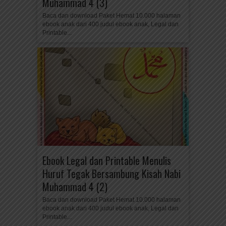
Muhammad 4 (3)
Baca dan download Paket Hemat 10.000 halaman
ebook anak dari 400 judul ebook anak, Legal dan
Printable...
Ebook Legal dan Printable Menulis
Huruf Tegak Bersambung Kisah Nabi
Muhammad 4 (2)
Baca dan download Paket Hemat 10.000 halaman
ebook anak dari 400 judul ebook anak, Legal dan
Printable...