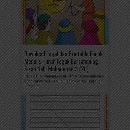
Download Legal dan Printable Ebook
Menulis Huruf Tegak Bersambung
Kisah Nabi Muhammad 3 (20)
Baca dan download Paket Hemat 10.000 halaman
ebook anak dari 400 judul ebook anak, Legal dan
Printable...