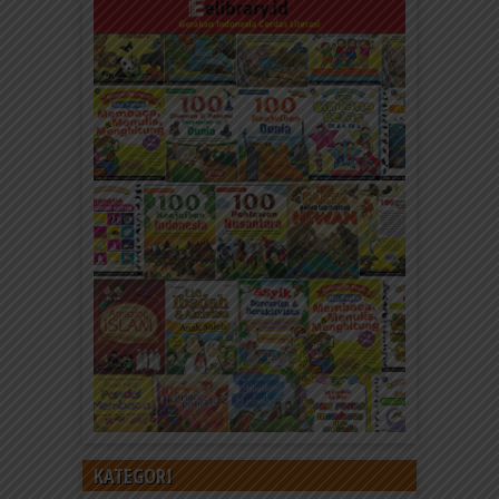
KATEGORI