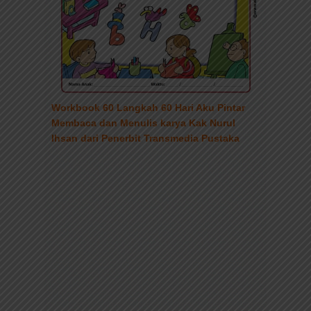
Workbook 60 Langkah 60 Hari Aku Pintar
Membaca dan Menulis karya Kak Nurul
Ihsan dari Penerbit Transmedia Pustaka