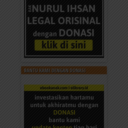
BANTU KAMI DENGAN DONASI