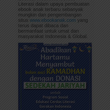
Literasi dalam upaya pembuatan
ebook anak terbaru sebanyak
mungkin dan pengembangan
situs
www.ebookanak.com
yang
terus dapat dibaca dan
bermanfaat untuk umat dan
masyarakat Indonesia & Global.