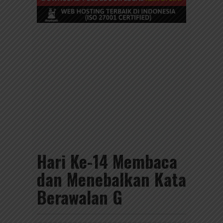
Hari Ke-14 Membaca
dan Menebalkan Kata
Berawalan G