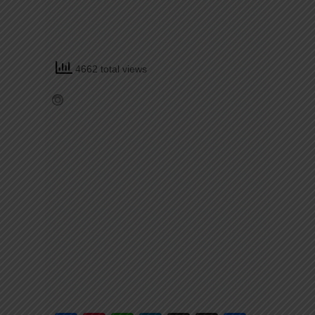
4662 total views