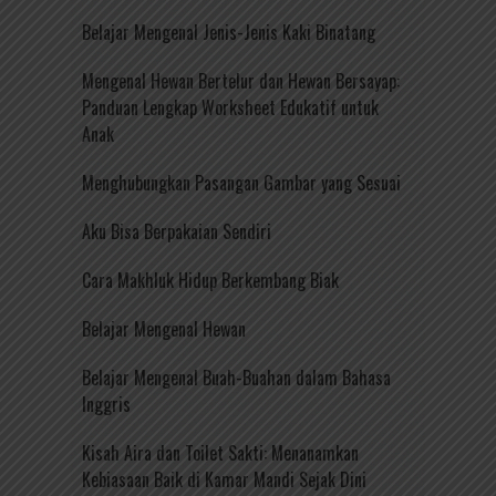
Belajar Mengenal Jenis-Jenis Kaki Binatang
Mengenal Hewan Bertelur dan Hewan Bersayap:
Panduan Lengkap Worksheet Edukatif untuk
Anak
Menghubungkan Pasangan Gambar yang Sesuai
Aku Bisa Berpakaian Sendiri
Cara Makhluk Hidup Berkembang Biak
Belajar Mengenal Hewan
Belajar Mengenal Buah-Buahan dalam Bahasa
Inggris
Kisah Aira dan Toilet Sakti: Menanamkan
Kebiasaan Baik di Kamar Mandi Sejak Dini