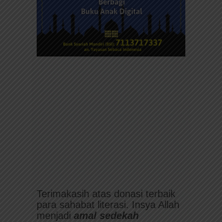
Terimakasih atas donasi terbaik
para sahabat literasi. Insya Allah
menjadi
amal sedekah