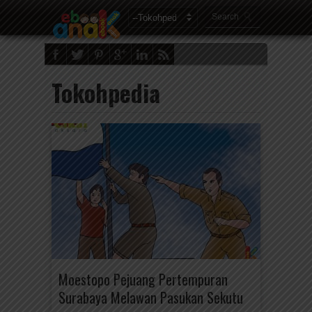
Tokohpedia
Moestopo Pejuang Pertempuran
Surabaya Melawan Pasukan Sekutu