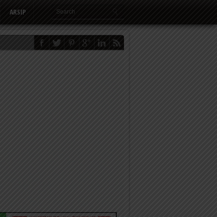
ARSIP