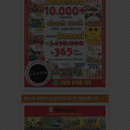
BACA 3000+ KONTEN DI ELIBRARY.ID