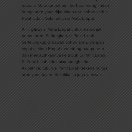
mata, si Mata Empat pun berhasil menghindari
bunga aren yang dijatuhkan dari pohon oleh si
Pahit Lidah. Selamatlah si Mata Empat.
Kini, giliran si Mata Empat untuk memanjat
pohon aren. Sedangkan, si Pahit Lidah
bertelungkup di bawah pohon aren. Dengan
cepat si Mata Empat memotong bunga aren
dan menjatuhkannya ke tubuh Si Pahit Lidah.
Si Pahit Lidah tidak bisa menghindar.
Akibatnya, tubuh si Pahit Lidah terkena bunga
aren yang tajam. Seketika itu juga ia tewas.