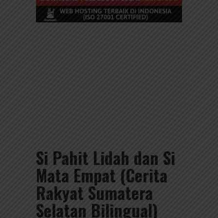
Si Pahit Lidah dan Si
Mata Empat (Cerita
Rakyat Sumatera
Selatan Bilingual)