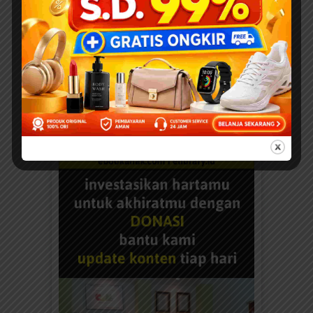
BANTU KAMI DENGAN DONASI