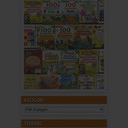
KATEGORI
Kategori
TERBARU