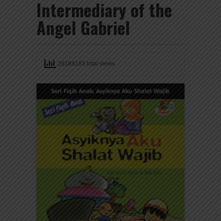
Intermediary of the
Angel Gabriel
28188183 total views