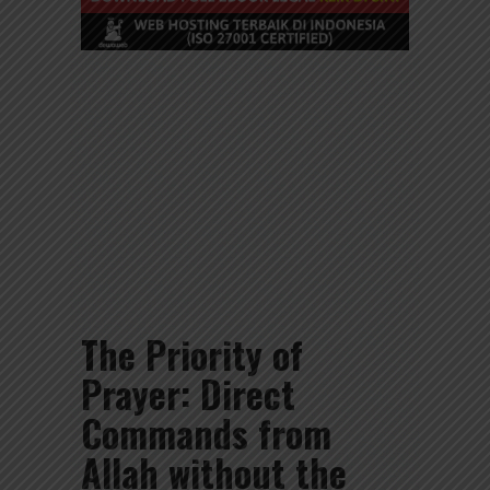
The Priority of
Prayer: Direct
Commands from
Allah without the