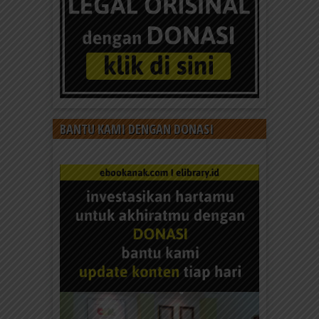
BANTU KAMI DENGAN DONASI