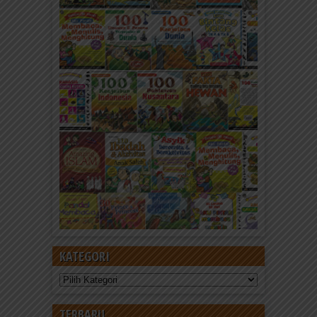
KATEGORI
Kategori
TERBARU