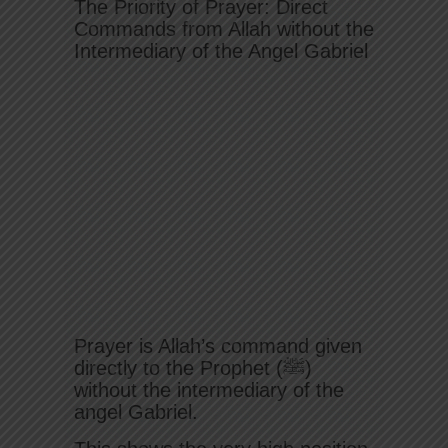
The Priority of Prayer: Direct
Commands from Allah without the
Intermediary of the Angel Gabriel
Prayer is Allah’s command given
directly to the Prophet (ﷺ)
without the intermediary of the
angel Gabriel.